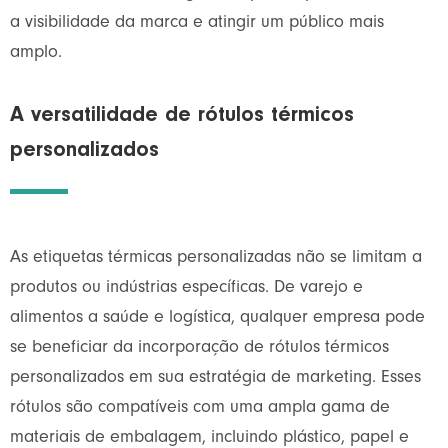
a visibilidade da marca e atingir um público mais
amplo.
A versatilidade de rótulos térmicos
personalizados
As etiquetas térmicas personalizadas não se limitam a
produtos ou indústrias específicas. De varejo e
alimentos a saúde e logística, qualquer empresa pode
se beneficiar da incorporação de rótulos térmicos
personalizados em sua estratégia de marketing. Esses
rótulos são compatíveis com uma ampla gama de
materiais de embalagem, incluindo plástico, papel e