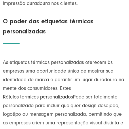
impressão duradoura nos clientes.
O poder das etiquetas térmicas
personalizadas
As etiquetas térmicas personalizadas oferecem às
empresas uma oportunidade única de mostrar sua
identidade de marca e garantir um lugar duradouro na
mente dos consumidores. Estes
Rótulos térmicos personalizados
Pode ser totalmente
personalizado para incluir qualquer design desejado,
logotipo ou mensagem personalizada, permitindo que
as empresas criem uma representação visual distinta e