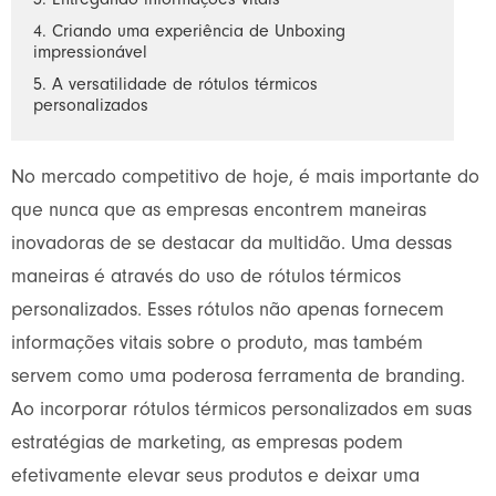
3. Entregando informações vitais
4. Criando uma experiência de Unboxing
impressionável
5. A versatilidade de rótulos térmicos
personalizados
No mercado competitivo de hoje, é mais importante do
que nunca que as empresas encontrem maneiras
inovadoras de se destacar da multidão. Uma dessas
maneiras é através do uso de rótulos térmicos
personalizados. Esses rótulos não apenas fornecem
informações vitais sobre o produto, mas também
servem como uma poderosa ferramenta de branding.
Ao incorporar rótulos térmicos personalizados em suas
estratégias de marketing, as empresas podem
efetivamente elevar seus produtos e deixar uma