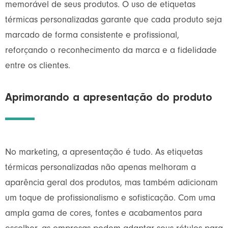
memorável de seus produtos. O uso de etiquetas
térmicas personalizadas garante que cada produto seja
marcado de forma consistente e profissional,
reforçando o reconhecimento da marca e a fidelidade
entre os clientes.
Aprimorando a apresentação do produto
No marketing, a apresentação é tudo. As etiquetas
térmicas personalizadas não apenas melhoram a
aparência geral dos produtos, mas também adicionam
um toque de profissionalismo e sofisticação. Com uma
ampla gama de cores, fontes e acabamentos para