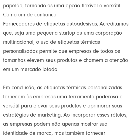
papelão, tornando-os uma opção flexível e versátil.
Como um de confiança
Fornecedores de etiquetas autoadesivas
, Acreditamos
que, seja uma pequena startup ou uma corporação
multinacional, o uso de etiquetas térmicas
personalizadas permite que empresas de todos os
tamanhos elevem seus produtos e chamem a atenção
em um mercado lotado.
Em conclusão, as etiquetas térmicas personalizadas
fornecem às empresas uma ferramenta poderosa e
versátil para elevar seus produtos e aprimorar suas
estratégias de marketing. Ao incorporar esses rótulos,
as empresas podem não apenas mostrar sua
identidade de marca, mas também fornecer