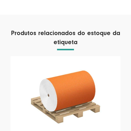
Produtos relacionados do estoque da
etiqueta