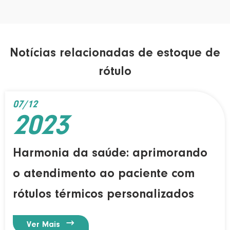
Notícias relacionadas de estoque de
rótulo
07/12
2023
Harmonia da saúde: aprimorando
o atendimento ao paciente com
rótulos térmicos personalizados

Ver Mais