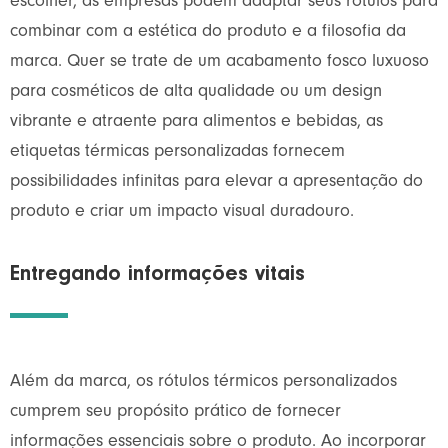
escolher, as empresas podem adaptar seus rótulos para
combinar com a estética do produto e a filosofia da
marca. Quer se trate de um acabamento fosco luxuoso
para cosméticos de alta qualidade ou um design
vibrante e atraente para alimentos e bebidas, as
etiquetas térmicas personalizadas fornecem
possibilidades infinitas para elevar a apresentação do
produto e criar um impacto visual duradouro.
Entregando informações vitais
Além da marca, os rótulos térmicos personalizados
cumprem seu propósito prático de fornecer
informações essenciais sobre o produto. Ao incorporar