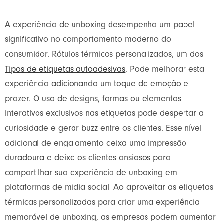
A experiência de unboxing desempenha um papel
significativo no comportamento moderno do
consumidor. Rótulos térmicos personalizados, um dos
Tipos de etiquetas autoadesivas
, Pode melhorar esta
experiência adicionando um toque de emoção e
prazer. O uso de designs, formas ou elementos
interativos exclusivos nas etiquetas pode despertar a
curiosidade e gerar buzz entre os clientes. Esse nível
adicional de engajamento deixa uma impressão
duradoura e deixa os clientes ansiosos para
compartilhar sua experiência de unboxing em
plataformas de mídia social. Ao aproveitar as etiquetas
térmicas personalizadas para criar uma experiência
memorável de unboxing, as empresas podem aumentar