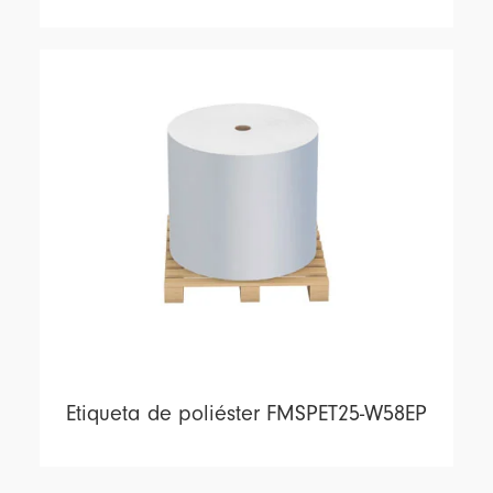
Etiqueta de poliéster FMSPET25-W58EP