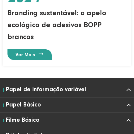
Branding sustentável: o apelo
ecológico de adesivos BOPP
brancos

Ver Mais
Papel de informação variável
Papel Básico
Filme Básico