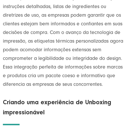
instruções detalhadas, listas de ingredientes ou
diretrizes de uso, as empresas podem garantir que os
clientes estejam bem informados e confiantes em suas
decisões de compra. Com o avanço da tecnologia de
impressão, as etiquetas térmicas personalizadas agora
podem acomodar informações extensas sem
comprometer a legibilidade ou integridade do design.
Essa integração perfeita de informações sobre marcas
e produtos cria um pacote coeso e informativo que
diferencia as empresas de seus concorrentes.
Criando uma experiência de Unboxing
impressionável