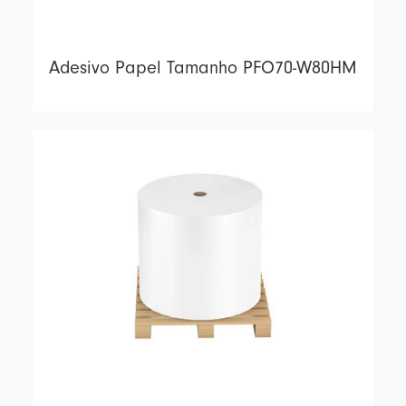
Adesivo Papel Tamanho PFO70-W80HM