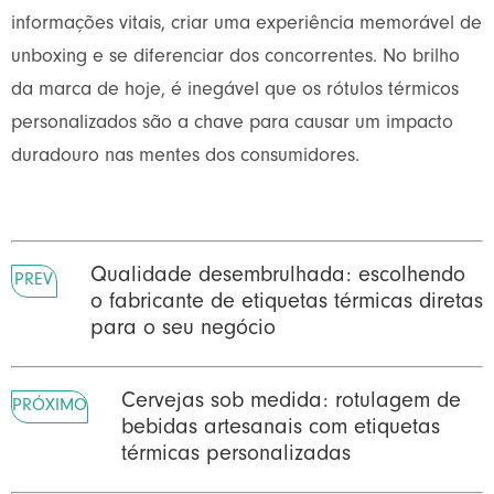
informações vitais, criar uma experiência memorável de
unboxing e se diferenciar dos concorrentes. No brilho
da marca de hoje, é inegável que os rótulos térmicos
personalizados são a chave para causar um impacto
duradouro nas mentes dos consumidores.
Qualidade desembrulhada: escolhendo
PREV
o fabricante de etiquetas térmicas diretas
para o seu negócio
Cervejas sob medida: rotulagem de
PRÓXIMO
bebidas artesanais com etiquetas
térmicas personalizadas