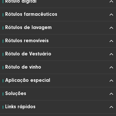
Rótulo digital
Rótulos farmacêuticos
Rótulos de lavagem
Rótulos removíveis
Rótulo de Vestuário
Rótulo de vinho
Aplicação especial
Soluções
Links rápidos